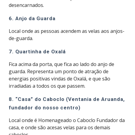
desencarnados.
6. Anjo da Guarda
Local onde as pessoas acendem as velas aos anjos-
de-guarda.
7. Quartinha de Oxalá
Fica acima da porta, que fica ao lado do anjo de 
guarda. Representa um ponto de atração de 
energias positivas vindas de Oxalá, e que são 
irradiadas a todos os que passem.
8. “Casa” do Caboclo (Ventania de Aruanda, 
fundador do nosso centro)
Local onde é Homenageado o Caboclo Fundador da 
casa, e onde são acesas velas para os demais 
caboclos.