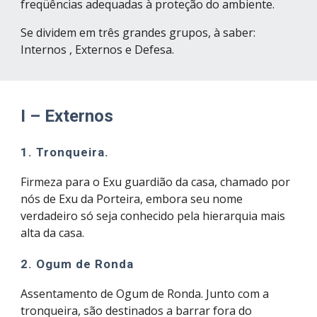
freqüências adequadas à proteção do ambiente.
Se dividem em três grandes grupos, à saber: 
Internos , Externos e Defesa.
I – Externos
1. Tronqueira.
Firmeza para o Exu guardião da casa, chamado por 
nós de Exu da Porteira, embora seu nome 
verdadeiro só seja conhecido pela hierarquia mais 
alta da casa.
2. Ogum de Ronda
Assentamento de Ogum de Ronda. Junto com a 
tronqueira, são destinados a barrar fora do 