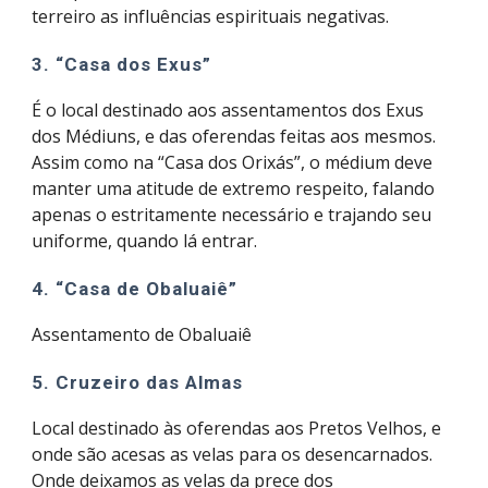
terreiro as influências espirituais negativas.
3. “Casa dos Exus”
É o local destinado aos assentamentos dos Exus 
dos Médiuns, e das oferendas feitas aos mesmos. 
Assim como na “Casa dos Orixás”, o médium deve 
manter uma atitude de extremo respeito, falando 
apenas o estritamente necessário e trajando seu 
uniforme, quando lá entrar.
4. “Casa de Obaluaiê”
Assentamento de Obaluaiê
5. Cruzeiro das Almas
Local destinado às oferendas aos Pretos Velhos, e 
onde são acesas as velas para os desencarnados. 
Onde deixamos as velas da prece dos 