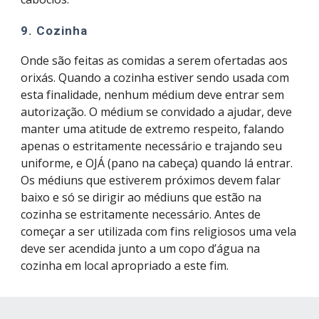
9. Cozinha
Onde são feitas as comidas a serem ofertadas aos 
orixás. Quando a cozinha estiver sendo usada com 
esta finalidade, nenhum médium deve entrar sem 
autorização. O médium se convidado a ajudar, deve 
manter uma atitude de extremo respeito, falando 
apenas o estritamente necessário e trajando seu 
uniforme, e OJÁ (pano na cabeça) quando lá entrar. 
Os médiuns que estiverem próximos devem falar 
baixo e só se dirigir ao médiuns que estão na 
cozinha se estritamente necessário. Antes de 
começar a ser utilizada com fins religiosos uma vela 
deve ser acendida junto a um copo d’água na 
cozinha em local apropriado a este fim.