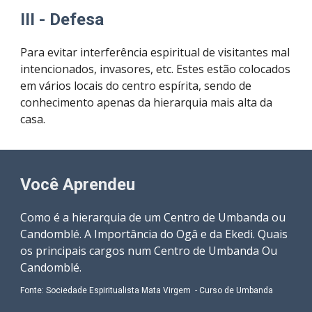
III - Defesa
Para evitar interferência espiritual de visitantes mal 
intencionados, invasores, etc. Estes estão colocados 
em vários locais do centro espírita, sendo de 
conhecimento apenas da hierarquia mais alta da 
casa.
Você Aprendeu
Como é a hierarquia de um Centro de Umbanda ou 
Candomblé. A Importância do Ogâ e da Ekedi. Quais 
os principais cargos num Centro de Umbanda Ou 
Candomblé.
Fonte: 
Sociedade Espiritualista Mata Virgem  - Curso de Umbanda