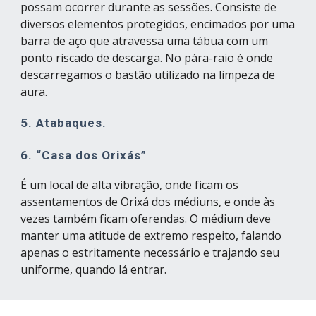
possam ocorrer durante as sessões. Consiste de 
diversos elementos protegidos, encimados por uma 
barra de aço que atravessa uma tábua com um 
ponto riscado de descarga. No pára-raio é onde 
descarregamos o bastão utilizado na limpeza de 
aura.
5. Atabaques.
6. “Casa dos Orixás”
É um local de alta vibração, onde ficam os 
assentamentos de Orixá dos médiuns, e onde às 
vezes também ficam oferendas. O médium deve 
manter uma atitude de extremo respeito, falando 
apenas o estritamente necessário e trajando seu 
uniforme, quando lá entrar.