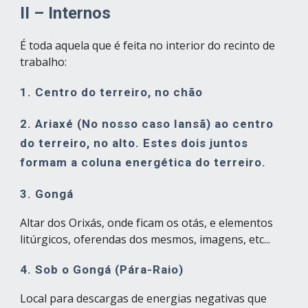
II – Internos
É toda aquela que é feita no interior do recinto de 
trabalho:
1. Centro do terreiro, no chão
2. Ariaxé (No nosso caso Iansã) ao centro 
do terreiro, no alto. Estes dois juntos 
formam a coluna energética do terreiro.
3. Gongá
Altar dos Orixás, onde ficam os otás, e elementos 
litúrgicos, oferendas dos mesmos, imagens, etc...
4. Sob o Gongá (Pára-Raio)
Local para descargas de energias negativas que 