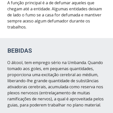
A função principal é a de defumar aqueles que 
chegam até a entidade. Algumas entidades deixam 
de lado o fumo se a casa for defumada e mantiver 
sempre aceso algum defumador durante os 
trabalhos.
BEBIDAS
O álcool, tem emprego sério na Umbanda. Quando 
tomado aos goles, em pequenas quantidades, 
proporciona uma excitação cerebral ao médium, 
liberando-lhe grande quantidade de substâncias 
ativadoras cerebrais, acumulada como reserva nos 
plexos nervosos (entrelaçamento de muitas 
ramificações de nervos), a qual é aproveitada pelos 
guias, para poderem trabalhar no plano material.