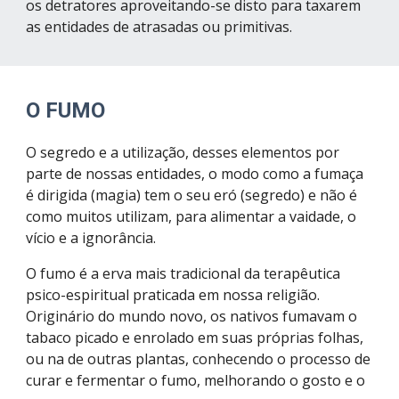
os detratores aproveitando-se disto para taxarem 
as entidades de atrasadas ou primitivas.
O FUMO
O segredo e a utilização, desses elementos por 
parte de nossas entidades, o modo como a fumaça 
é dirigida (magia) tem o seu eró (segredo) e não é 
como muitos utilizam, para alimentar a vaidade, o 
vício e a ignorância.
O fumo é a erva mais tradicional da terapêutica 
psico-espiritual praticada em nossa religião. 
Originário do mundo novo, os nativos fumavam o 
tabaco picado e enrolado em suas próprias folhas, 
ou na de outras plantas, conhecendo o processo de 
curar e fermentar o fumo, melhorando o gosto e o 