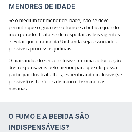
MENORES DE IDADE
Se o médium for menor de idade, não se deve 
permitir que o guia use o fumo e a bebida quando 
incorporado. Trata-se de respeitar as leis vigentes 
e evitar que o nome da Umbanda seja associado a 
possíveis processos judiciais.
O mais indicado seria inclusive ter uma autorização 
dos responsáveis pelo menor para que ele possa 
participar dos trabalhos, especificando inclusive (se 
possível) os horários de início e término das 
mesmas.
O FUMO E A BEBIDA SÃO 
INDISPENSÁVEIS?