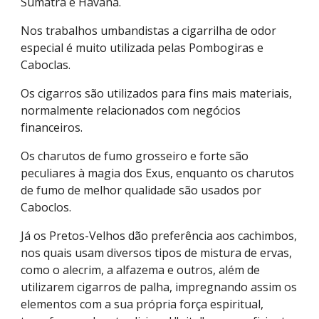
Sumatra e Havana.
Nos trabalhos umbandistas a cigarrilha de odor 
especial é muito utilizada pelas Pombogiras e 
Caboclas.
Os cigarros são utilizados para fins mais materiais, 
normalmente relacionados com negócios 
financeiros.
Os charutos de fumo grosseiro e forte são 
peculiares à magia dos Exus, enquanto os charutos 
de fumo de melhor qualidade são usados por 
Caboclos.
Já os Pretos-Velhos dão preferência aos cachimbos, 
nos quais usam diversos tipos de mistura de ervas, 
como o alecrim, a alfazema e outros, além de 
utilizarem cigarros de palha, impregnando assim os 
elementos com a sua própria força espiritual, 