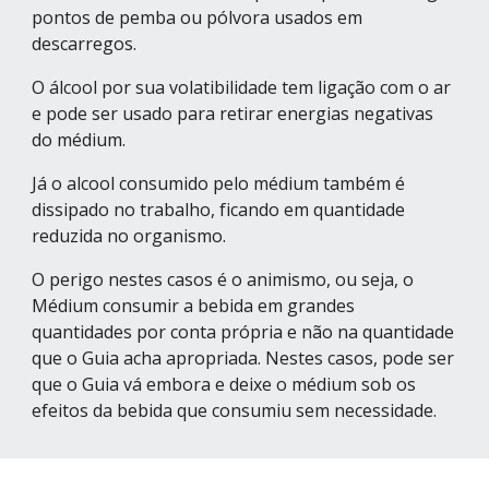
pontos de pemba ou pólvora usados em 
descarregos.
O álcool por sua volatibilidade tem ligação com o ar 
e pode ser usado para retirar energias negativas 
do médium.
Já o alcool consumido pelo médium também é 
dissipado no trabalho, ficando em quantidade 
reduzida no organismo.
O perigo nestes casos é o animismo, ou seja, o 
Médium consumir a bebida em grandes 
quantidades por conta própria e não na quantidade 
que o Guia acha apropriada. Nestes casos, pode ser 
que o Guia vá embora e deixe o médium sob os 
efeitos da bebida que consumiu sem necessidade.