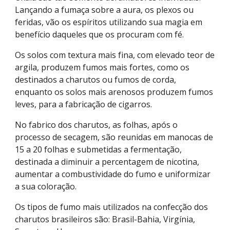
Lançando a fumaça sobre a aura, os plexos ou 
feridas, vão os espíritos utilizando sua magia em 
benefício daqueles que os procuram com fé.
Os solos com textura mais fina, com elevado teor de 
argila, produzem fumos mais fortes, como os 
destinados a charutos ou fumos de corda, 
enquanto os solos mais arenosos produzem fumos 
leves, para a fabricação de cigarros.
No fabrico dos charutos, as folhas, após o 
processo de secagem, são reunidas em manocas de 
15 a 20 folhas e submetidas a fermentação, 
destinada a diminuir a percentagem de nicotina, 
aumentar a combustividade do fumo e uniformizar 
a sua coloração.
Os tipos de fumo mais utilizados na confecção dos 
charutos brasileiros são: Brasil-Bahia, Virgínia, 