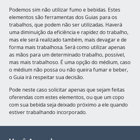
Podemos sim não utilizar fumo e bebidas. Estes 
elementos são ferramentas dos Guias para os 
trabalhos, que podem não ser utilizadas. Haverá 
uma diminuição da eficiência e rapidez do trabalho, 
mas ele será realizado também, mais devagar e de 
forma mais trabalhosa. Será como utilizar apenas 
as mãos para um determinado trabalho, possível, 
mas mais trabalhoso. É uma opção do médium, caso 
o médium não possa ou não queira fumar e beber, 
o Guia irá respeitar sua decisão.
Pode neste caso solicitar apenas que sejam feitas 
oferendas com estes elementos, ou que um copo 
com sua bebida seja deixado próximo a ele quando 
estiver trabalhando incorporado.