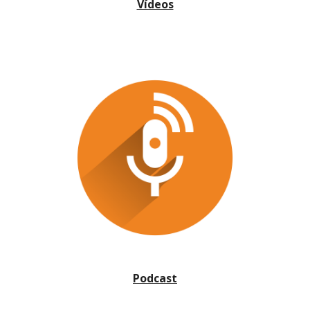
Vídeos
Podcast