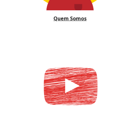
Quem Somos