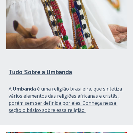
Tudo Sobre a Umbanda
A 
Umbanda
 é uma religião brasileira, que sintetiza 
vários elementos das religiões africanas e cristãs, 
porém sem ser definida por eles. 
Conheça nessa 
seção o básico sobre essa religião.